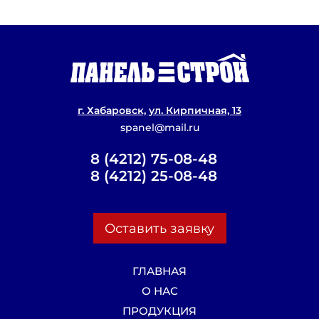
Смотрите также:
Открытие салона Yamaha
Сэндвич-панели – лучший выбор для 
Стеновые сэндвич-панели
г. Хабаровск, ул. Кирпичная, 13
Модульный гараж
spanel@mail.ru
8 (4212) 75-08-48
8 (4212) 25-08-48
Оставить заявку
ГЛАВНАЯ
О НАС
ПРОДУКЦИЯ