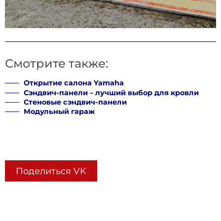
Поделиться VK