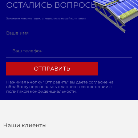
Нажимая кнопку "Отправить" вы даете согласие на
обработку персональных данных в соответствии с
политикой конфиденциальности.
Наши клиенты