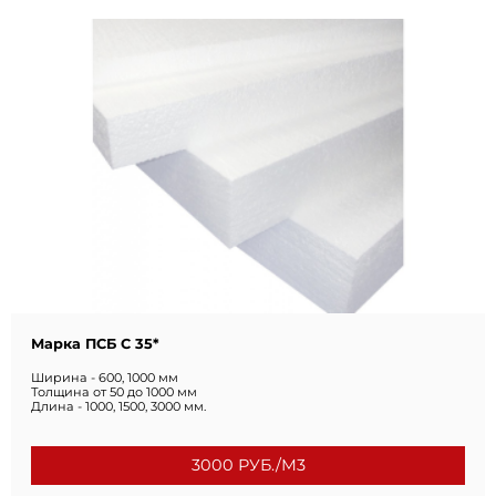
Марка ПСБ С 25*
Ширина - 600, 1000 мм
Толщина от 50 до 1000 мм
Длина - 1000, 1500, 3000 мм.
2000 РУБ./М3