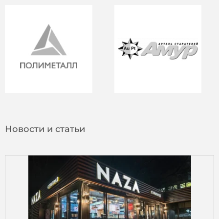
Новости и статьи