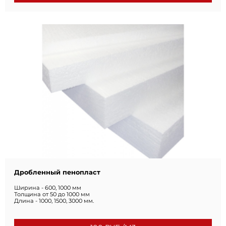
Вспененный пенопласт
Ширина - 600, 1000 мм