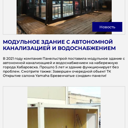
Новость
МОДУЛЬНОЕ ЗДАНИЕ С АВТОНОМНОЙ
КАНАЛИЗАЦИЕЙ И ВОДОСНАБЖЕНИЕМ
В 2021 году компания Панельстрой поставила модульное здание с
автономной канализацией и водоснабжением на набережную
города Хабаровска. Прошло 5 лет и здание функционирует без
проблем. Смотрите также: Завершен очередной обьект ТК
Открытие салона Yamaha Бревенчатые сэндвич-панели!