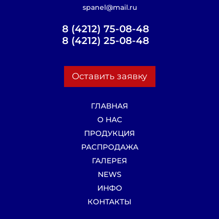
spanel@mail.ru
8 (4212) 75-08-48
8 (4212) 25-08-48
Оставить заявку
ГЛАВНАЯ
О НАС
ПРОДУКЦИЯ
РАСПРОДАЖА
ГАЛЕРЕЯ
NEWS
ИНФО
КОНТАКТЫ