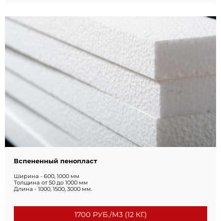
Марка ПСБ С 35*
Ширина - 600, 1000 мм
Толщина от 50 до 1000 мм
Длина - 1000, 1500, 3000 мм.
3000 РУБ./М3