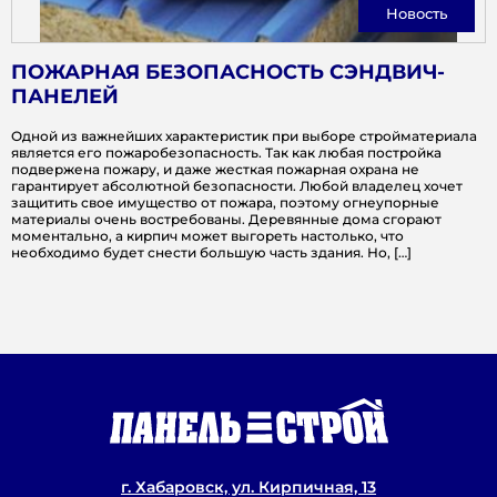
Новость
ПОЖАРНАЯ БЕЗОПАСНОСТЬ СЭНДВИЧ-
ПАНЕЛЕЙ
Одной из важнейших характеристик при выборе стройматериала
является его пожаробезопасность. Так как любая постройка
подвержена пожару, и даже жесткая пожарная охрана не
гарантирует абсолютной безопасности. Любой владелец хочет
защитить свое имущество от пожара, поэтому огнеупорные
материалы очень востребованы. Деревянные дома сгорают
моментально, а кирпич может выгореть настолько, что
необходимо будет снести большую часть здания. Но, […]
г. Хабаровск, ул. Кирпичная, 13