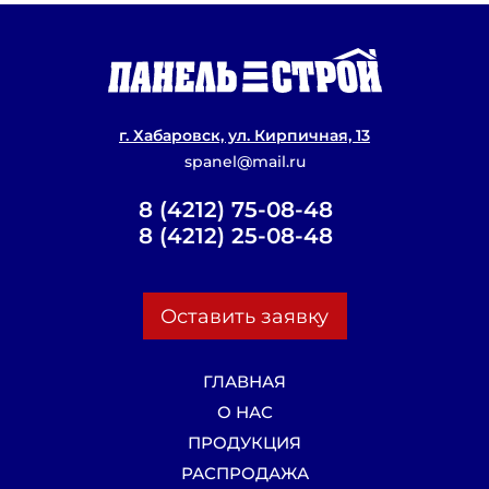
Проекты домов из сэндвич панелей
г. Хабаровск, ул. Кирпичная, 13
spanel@mail.ru
8 (4212) 75-08-48
8 (4212) 25-08-48
Оставить заявку
ГЛАВНАЯ
О НАС
ПРОДУКЦИЯ
РАСПРОДАЖА