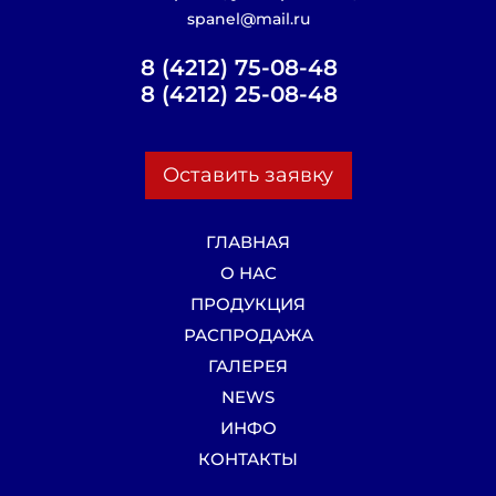
spanel@mail.ru
8 (4212) 75-08-48
8 (4212) 25-08-48
Оставить заявку
ГЛАВНАЯ
О НАС
ПРОДУКЦИЯ
РАСПРОДАЖА
ГАЛЕРЕЯ
NEWS
ИНФО
КОНТАКТЫ