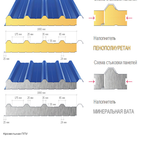
Кровельная ППУ