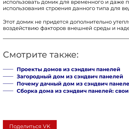
использовать домик для временного и даже 
использования строения данного типа для ве
Этот домик не придется дополнительно утепл
воздействию факторов внешней среды и над
Смотрите также:
Проекты домов из сэндвич панелей
Загородный дом из сэндвич панелей
Почему дачный дом из сэндвич панеле
Сборка дома из сэндвич панелей: сво
Поделиться VK