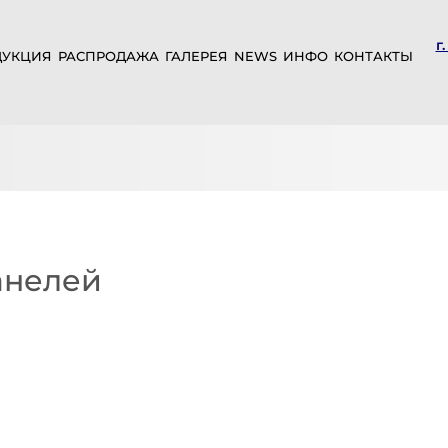
г
ДУКЦИЯ
РАСПРОДАЖА
ГАЛЕРЕЯ
NEWS
ИНФО
КОНТАКТЫ
анелей