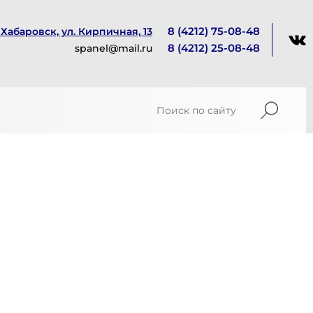
8 (4212) 75-08-48
. Хабаровск, ул. Кирпичная, 13
8 (4212) 25-08-48
spanel@mail.ru