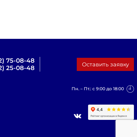
2) 75-08-48
Оставить заявку
2) 25-08-48
Пн. – Пт.: с 9:00 до 18:00