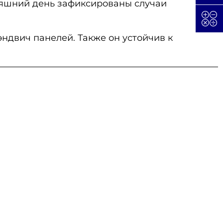
дняшний день зафиксированы случаи
эндвич панелей. Также он устойчив к