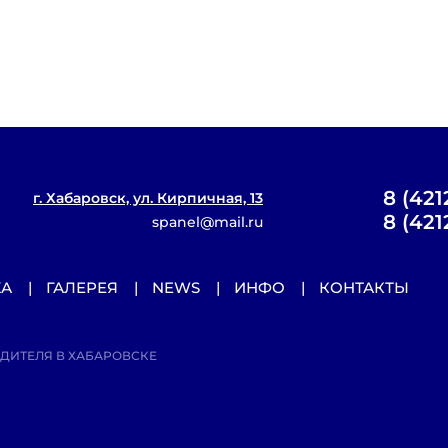
8 (421
г. Хабаровск, ул. Кирпичная, 13
8 (421
spanel@mail.ru
ЖА
ГАЛЕРЕЯ
NEWS
ИНФО
КОНТАКТЫ
ОДИТЕЛЯ В ХАБАРОВСКЕ