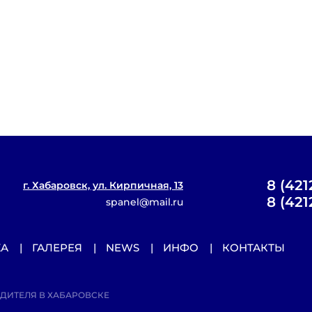
8 (421
г. Хабаровск, ул. Кирпичная, 13
8 (421
spanel@mail.ru
ЖА
ГАЛЕРЕЯ
NEWS
ИНФО
КОНТАКТЫ
ОДИТЕЛЯ В ХАБАРОВСКЕ