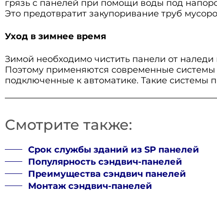
грязь с панелей при помощи воды под напоро
Это предотвратит закупоривание труб мусоро
Уход в зимнее время
Зимой необходимо чистить панели от наледи 
Поэтому применяются современные системы а
подключенные к автоматике. Такие системы 
Смотрите также:
Срок службы зданий из SP панелей
Популярность сэндвич-панелей
Преимущества сэндвич панелей
Монтаж сэндвич-панелей