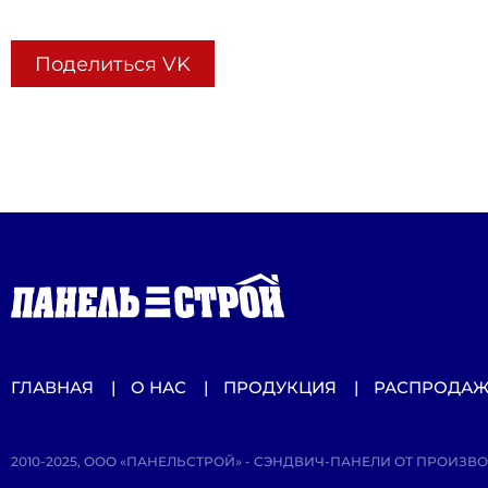
Поделиться VK
ГЛАВНАЯ
О НАС
ПРОДУКЦИЯ
РАСПРОДА
2010-2025, ООО «ПАНЕЛЬСТРОЙ» - СЭНДВИЧ-ПАНЕЛИ ОТ ПРОИЗВ