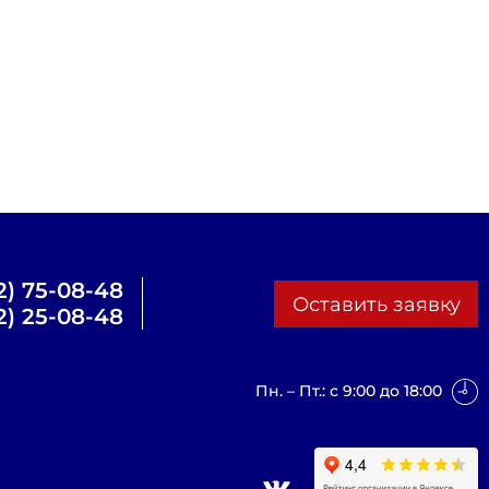
2) 75-08-48
Оставить заявку
2) 25-08-48
Пн. – Пт.: с 9:00 до 18:00