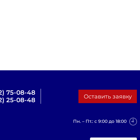
2) 75-08-48
Оставить заявку
2) 25-08-48
Пн. – Пт.: с 9:00 до 18:00