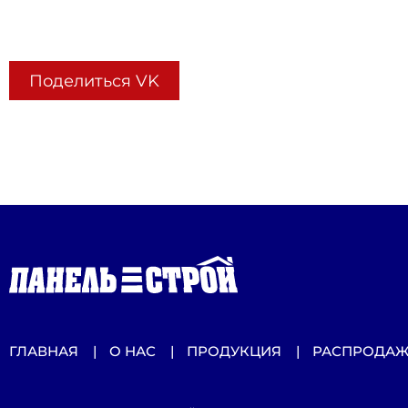
Поделиться VK
ГЛАВНАЯ
О НАС
ПРОДУКЦИЯ
РАСПРОДА