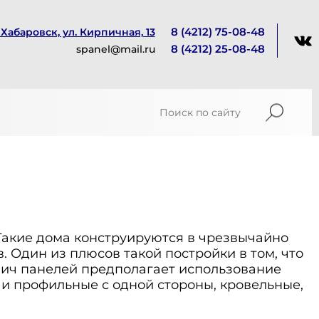
8 (4212) 75-08-48
. Хабаровск, ул. Кирпичная, 13
8 (4212) 25-08-48
spanel@mail.ru
Такие дома конструируются в чрезвычайно
. Один из плюсов такой постройки в том, что
двич панелей предполагает использование
к и профильные с одной стороны, кровельные,