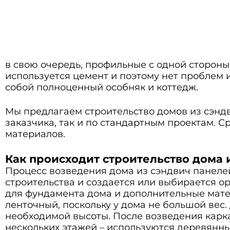
в свою очередь, профильные с одной стороны 
используется цемент и поэтому нет проблем 
собой полноценный особняк и коттедж.
Мы предлагаем строительство домов из сэнд
заказчика, так и по стандартным проектам. С
материалов.
Как происходит строительство дома 
Процесс возведения дома из сэндвич панелей
строительства и создается или выбирается о
для фундамента дома и дополнительные мате
ленточный, поскольку у дома не большой ве
необходимой высоты. После возведения карка
нескольких этажей – используются деревянны