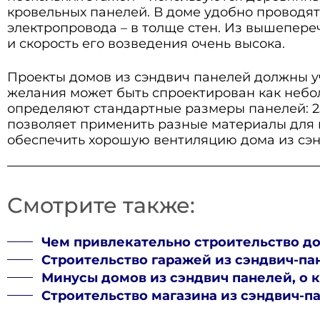
кровельных панелей. В доме удобно проводя
электропровода – в толще стен. Из вышепере
и скорость его возведения очень высока.
Проекты домов из сэндвич панелей должны уч
желания может быть спроектирован как небо
определяют стандартные размеры панелей: 250
позволяет применить разные материалы для в
обеспечить хорошую вентиляцию дома из сэн
Смотрите также:
Чем привлекательно строительство до
Строительство гаражей из сэндвич-па
Минусы домов из сэндвич панелей, о 
Строительство магазина из сэндвич-п